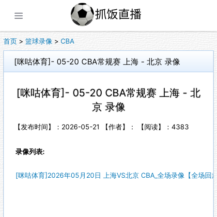
展开菜单
首页
>
篮球录像
>
CBA
[咪咕体育]- 05-20 CBA常规赛 上海 - 北京 录像
[咪咕体育]- 05-20 CBA常规赛 上海 - 北
京 录像
【发布时间】：2026-05-21 【作者】： 【阅读】：
4383
录像列表:
[咪咕体育]2026年05月20日 上海VS北京 CBA_全场录像【全场回