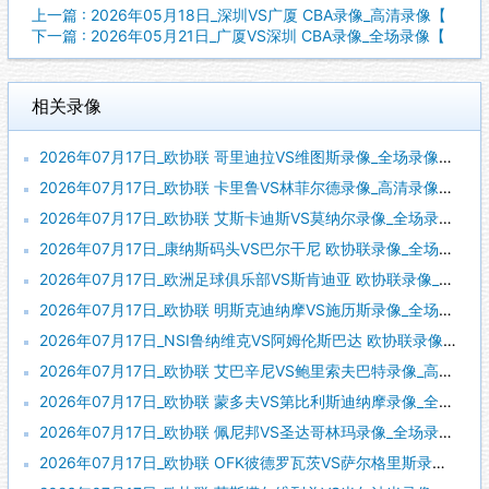
上一篇 : 2026年05月18日_深圳VS广厦 CBA录像_高清录像【
下一篇 : 2026年05月21日_广厦VS深圳 CBA录像_全场录像【
相关录像
2026年07月17日_欧协联 哥里迪拉VS维图斯录像_全场录像【高清回放】
2026年07月17日_欧协联 卡里鲁VS林菲尔德录像_高清录像【全场回放】
2026年07月17日_欧协联 艾斯卡迪斯VS莫纳尔录像_全场录像【视频集锦】
2026年07月17日_康纳斯码头VS巴尔干尼 欧协联录像_全场录像【视频集锦】
2026年07月17日_欧洲足球俱乐部VS斯肯迪亚 欧协联录像_高清录像【全场回放】
2026年07月17日_欧协联 明斯克迪纳摩VS施历斯录像_全场录像【高清回放】
2026年07月17日_NSI鲁纳维克VS阿姆伦斯巴达 欧协联录像_全场录像【视频集锦】
2026年07月17日_欧协联 艾巴辛尼VS鲍里索夫巴特录像_高清录像【全场回放】
2026年07月17日_欧协联 蒙多夫VS第比利斯迪纳摩录像_全场录像【视频集锦】
2026年07月17日_欧协联 佩尼邦VS圣达哥林玛录像_全场录像【视频集锦】
2026年07月17日_欧协联 OFK彼德罗瓦茨VS萨尔格里斯录像_全场录像【高清回放】