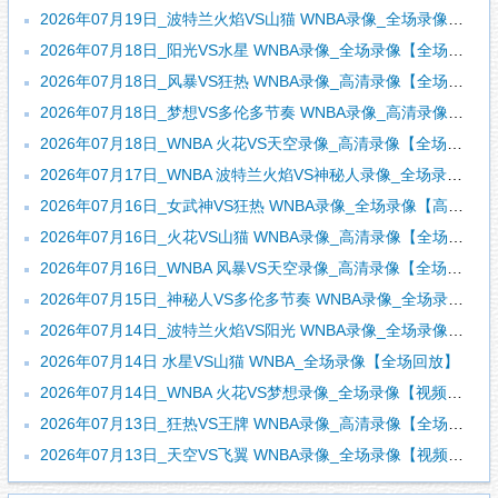
2026年07月19日_波特兰火焰VS山猫 WNBA录像_全场录像【高清回放】
2026年07月18日_阳光VS水星 WNBA录像_全场录像【全场回放】
2026年07月18日_风暴VS狂热 WNBA录像_高清录像【全场回放】
2026年07月18日_梦想VS多伦多节奏 WNBA录像_高清录像【全场回放】
2026年07月18日_WNBA 火花VS天空录像_高清录像【全场回放】
2026年07月17日_WNBA 波特兰火焰VS神秘人录像_全场录像【全场回放】
2026年07月16日_女武神VS狂热 WNBA录像_全场录像【高清回放】
2026年07月16日_火花VS山猫 WNBA录像_高清录像【全场回放】
2026年07月16日_WNBA 风暴VS天空录像_高清录像【全场回放】
2026年07月15日_神秘人VS多伦多节奏 WNBA录像_全场录像【高清回放】
2026年07月14日_波特兰火焰VS阳光 WNBA录像_全场录像【高清回放】
2026年07月14日 水星VS山猫 WNBA_全场录像【全场回放】
2026年07月14日_WNBA 火花VS梦想录像_全场录像【视频集锦】
2026年07月13日_狂热VS王牌 WNBA录像_高清录像【全场回放】
2026年07月13日_天空VS飞翼 WNBA录像_全场录像【视频集锦】