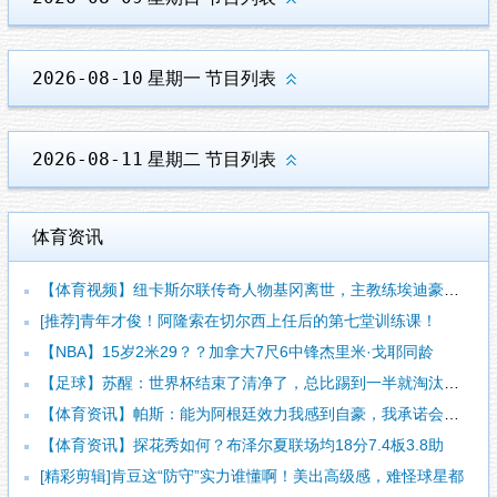
2026-08-10
星期一
节目列表
2026-08-11
星期二
节目列表
体育资讯
【体育视频】纽卡斯尔联传奇人物基冈离世，主教练埃迪豪献上鲜花
[推荐]青年才俊！阿隆索在切尔西上任后的第七堂训练课！
【NBA】15岁2米29？？加拿大7尺6中锋杰里米·戈耶同龄
【足球】苏醒：世界杯结束了清净了，总比踢到一半就淘汰的那种清
【体育资讯】帕斯：能为阿根廷效力我感到自豪，我承诺会全力把世
【体育资讯】探花秀如何？布泽尔夏联场均18分7.4板3.8助
[精彩剪辑]肯豆这“防守”实力谁懂啊！美出高级感，难怪球星都