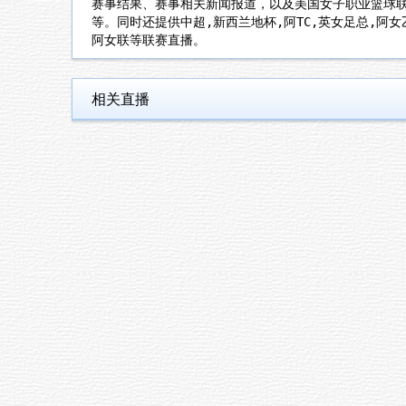
赛事结果、赛事相关新闻报道，以及美国女子职业篮球
等。同时还提供中超,新西兰地杯,阿TC,英女足总,阿女乙,
阿女联等联赛直播。
相关直播