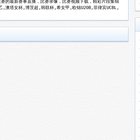
联赛的最新赛事直播，比赛录像，比赛视频下载，精彩片段集锦
澳塔女杯,博茨超,韩联杯,希女甲,欧锦U20B,菲律宾UCBL,