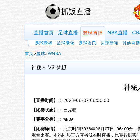
直播首页
足球直播
NBA直播
C
篮球直播
足球录播
篮球录像
足球资讯
篮球新闻
其他直播
首页
>
篮球
>
WNBA
神秘人 VS 梦想
神秘人
【直播时间】：
2026-06-07 06:00:00
【比赛状态】：
已完赛
【赛事分类】：
WNBA
【比赛详情】：
北京时间2026年06月07日 06:0
观看比赛。本站同步官方直播源准时直播，比赛数据实