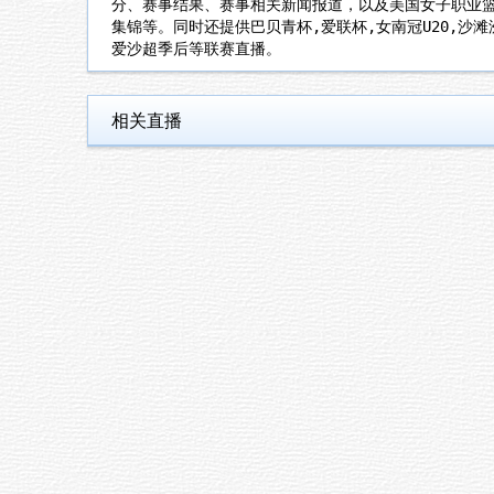
分、赛事结果、赛事相关新闻报道，以及美国女子职业
集锦等。同时还提供巴贝青杯,爱联杯,女南冠U20,沙滩洲
爱沙超季后等联赛直播。
相关直播