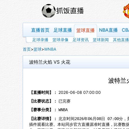
直播首页
足球直播
NBA直播
C
篮球直播
足球录播
篮球录像
足球资讯
篮球新闻
其他直播
首页
>
篮球
>
WNBA
波特兰火焰 VS 火花
波特兰火
【直播时间】：
2026-06-08 07:00:00
【比赛状态】：
已完赛
【赛事分类】：
WNBA
【比赛详情】：
北京时间2026年06月08日 07:0
插件观看比赛。本站同步官方直播源准时直播，比赛数