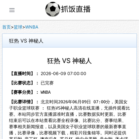
展开菜单
首页
>
篮球
>
WNBA
狂热 VS 神秘人
狂热 VS 神秘人
【直播时间】：
2026-06-09 07:00:00
【比赛状态】：
已完赛
【赛事分类】：
WNBA
【比赛详情】：
北京时间2026年06月09日 07:00分，美国女
子职业篮球联赛 : 狂热VS神秘人高清在线直播，无插件观看比
赛。本站同步官方直播源准时直播，比赛数据实时更新。比赛
结束后可以在本站查看比赛全程录像、比赛比分、赛事结果、
赛事相关新闻报道，以及美国女子职业篮球联赛的最新赛事直
播，比赛录像，比赛视频下载，精彩片段集锦等。同时还提供
英后附,意丁杯,澳南后备,苏总杯,世中北美预,丹女附,蓬卡诺