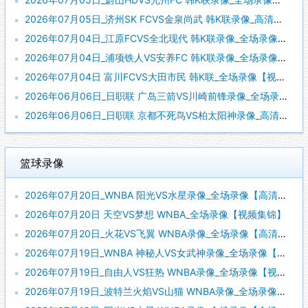
2026年07月05日_济州SK FCVS金泉尚武 韩K联录像_高清录像【全场回放】
2026年07月04日_江原FCVS全北现代 韩K联录像_全场录像【视频集锦】
2026年07月04日_浦项铁人VS安养FC 韩K联录像_全场录像【全场回放】
2026年07月04日 富川FCVS大田市民 韩K联_全场录像【视频集锦】
2026年06月06日_日职联 广岛三箭VS川崎前锋录像_全场录像【全场回放】
2026年06月06日_日职联 京都不死鸟VS柏太阳神录像_高清录像【全场回放】
篮球录像
2026年07月20日_WNBA 阳光VS水星录像_全场录像【高清回放】
2026年07月20日 天空VS梦想 WNBA_全场录像【视频集锦】
2026年07月20日_火花VS飞翼 WNBA录像_全场录像【高清回放】
2026年07月19日_WNBA 神秘人VS女武神录像_全场录像【视频集锦】
2026年07月19日_自由人VS狂热 WNBA录像_全场录像【视频集锦】
2026年07月19日_波特兰火焰VS山猫 WNBA录像_全场录像【高清回放】