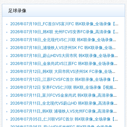
足球录像
2026年07月19日_FC首尔VS富川FC 韩K联录像_全场录像【视频集锦】
2026年07月19日_韩K联 光州FCVS安养FC录像_高清录像【全场回放】
2026年07月18日_全北现代VS仁川联 韩K联录像_全场录像【视频集锦】
2026年07月18日_浦项铁人VS济州SK FC 韩K联录像_全场录像【全场回放】
2026年07月18日_蔚山HDVS大田市民 韩K联录像_全场录像【视频集锦】
2026年07月18日_金泉尚武VS江原FC 韩K联录像_全场录像【全场回放】
2026年07月12日_韩K联 大田市民VS济州SK FC录像_全场录像【全场回放】
2026年07月12日_江原FCVSFC首尔 韩K联录像_全场录像【全场回放】
2026年07月12日 安养FCVS仁川联 韩K联_全场录像【视频集锦】
2026年07月11日_富川FCVS金泉尚武 韩K联录像_高清录像【全场回放】
2026年07月11日_全北现代VS蔚山HD 韩K联录像_高清录像【全场回放】
2026年07月11日_韩K联 浦项铁人VS光州FC录像_高清录像【全场回放】
2026年07月05日_仁川联VSFC首尔 韩K联录像_全场录像【视频集锦】
2026年07月05日_蔚山HDVS光州FC 韩K联录像_全场录像【全场回放】