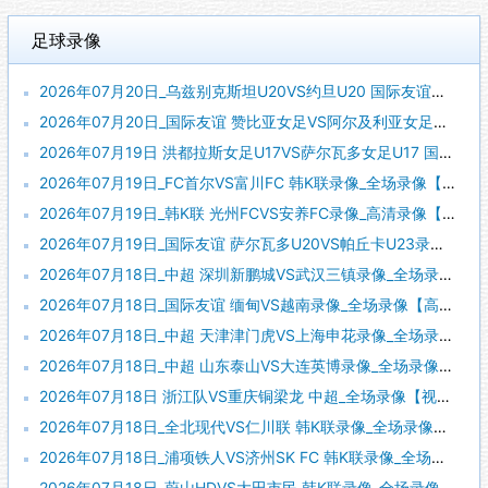
足球录像
2026年07月20日_乌兹别克斯坦U20VS约旦U20 国际友谊录像_全场录像【高清回放】
2026年07月20日_国际友谊 赞比亚女足VS阿尔及利亚女足录像_全场录像【高清回放】
2026年07月19日 洪都拉斯女足U17VS萨尔瓦多女足U17 国际友谊_全场录像【视频集锦】
2026年07月19日_FC首尔VS富川FC 韩K联录像_全场录像【视频集锦】
2026年07月19日_韩K联 光州FCVS安养FC录像_高清录像【全场回放】
2026年07月19日_国际友谊 萨尔瓦多U20VS帕丘卡U23录像_全场录像【全场回放】
2026年07月18日_中超 深圳新鹏城VS武汉三镇录像_全场录像【视频集锦】
2026年07月18日_国际友谊 缅甸VS越南录像_全场录像【高清回放】
2026年07月18日_中超 天津津门虎VS上海申花录像_全场录像【全场回放】
2026年07月18日_中超 山东泰山VS大连英博录像_全场录像【视频集锦】
2026年07月18日 浙江队VS重庆铜梁龙 中超_全场录像【视频集锦】
2026年07月18日_全北现代VS仁川联 韩K联录像_全场录像【视频集锦】
2026年07月18日_浦项铁人VS济州SK FC 韩K联录像_全场录像【全场回放】
2026年07月18日_蔚山HDVS大田市民 韩K联录像_全场录像【视频集锦】