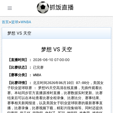
展开菜单
首页
>
篮球
>
WNBA
梦想 VS 天空
梦想 VS 天空
【直播时间】：
2026-06-10 07:00:00
【比赛状态】：
已完赛
【赛事分类】：
WNBA
【比赛详情】：
北京时间2026年06月10日 07:00分，美国女
子职业篮球联赛 : 梦想VS天空高清在线直播，无插件观看比
赛。本站同步官方直播源准时直播，比赛数据实时更新。比赛
结束后可以在本站查看比赛全程录像、比赛比分、赛事结果、
赛事相关新闻报道，以及美国女子职业篮球联赛的最新赛事直
播，比赛录像，比赛视频下载，精彩片段集锦等。同时还提供
印曼联,巴马杯,巴勒联,敘利乙,苏冠,德巴联,格鲁甲,越南杯