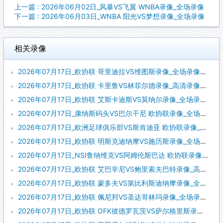
上一篇 : 2026年06月02日_风暴VS飞翼 WNBA录像_全场录像
下一篇 : 2026年06月03日_WNBA 阳光VS梦想录像_全场录像
相关录像
2026年07月17日_欧协联 哥里迪拉VS维图斯录像_全场录像【高清回放】
2026年07月17日_欧协联 卡里鲁VS林菲尔德录像_高清录像【全场回放】
2026年07月17日_欧协联 艾斯卡迪斯VS莫纳尔录像_全场录像【视频集锦】
2026年07月17日_康纳斯码头VS巴尔干尼 欧协联录像_全场录像【视频集锦】
2026年07月17日_欧洲足球俱乐部VS斯肯迪亚 欧协联录像_高清录像【全场回放】
2026年07月17日_欧协联 明斯克迪纳摩VS施历斯录像_全场录像【高清回放】
2026年07月17日_NSI鲁纳维克VS阿姆伦斯巴达 欧协联录像_全场录像【视频集锦】
2026年07月17日_欧协联 艾巴辛尼VS鲍里索夫巴特录像_高清录像【全场回放】
2026年07月17日_欧协联 蒙多夫VS第比利斯迪纳摩录像_全场录像【视频集锦】
2026年07月17日_欧协联 佩尼邦VS圣达哥林玛录像_全场录像【视频集锦】
2026年07月17日_欧协联 OFK彼德罗瓦茨VS萨尔格里斯录像_全场录像【高清回放】