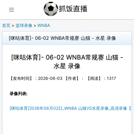
展开菜单
首页
>
篮球录像
>
WNBA
[咪咕体育]- 06-02 WNBA常规赛 山猫 - 水星 录像
[咪咕体育]- 06-02 WNBA常规赛 山猫 -
水星 录像
【发布时间】：2026-06-03 【作者】： 【阅读】：
1317
录像列表:
[咪咕体育]2026年06月02日_WNBA 山猫VS水星录像_高清录像