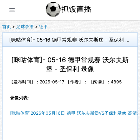
展开菜单
首页
>
足球录播
>
德甲
[咪咕体育]- 05-16 德甲常规赛 沃尔夫斯堡 - 圣保利 录像
[咪咕体育]- 05-16 德甲常规赛 沃尔夫斯
堡 - 圣保利 录像
【发布时间】：2026-05-17 【作者】： 【阅读】：
4895
录像列表:
[咪咕体育]2026年05月16日_德甲 沃尔夫斯堡VS圣保利录像_高