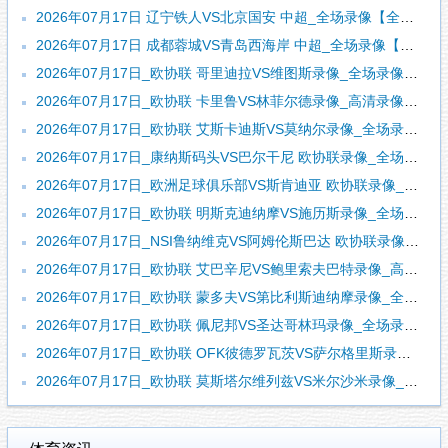
2026年07月17日 辽宁铁人VS北京国安 中超_全场录像【全场回放】
2026年07月17日 成都蓉城VS青岛西海岸 中超_全场录像【全场回放】
2026年07月17日_欧协联 哥里迪拉VS维图斯录像_全场录像【高清回放】
2026年07月17日_欧协联 卡里鲁VS林菲尔德录像_高清录像【全场回放】
2026年07月17日_欧协联 艾斯卡迪斯VS莫纳尔录像_全场录像【视频集锦】
2026年07月17日_康纳斯码头VS巴尔干尼 欧协联录像_全场录像【视频集锦】
2026年07月17日_欧洲足球俱乐部VS斯肯迪亚 欧协联录像_高清录像【全场回放】
2026年07月17日_欧协联 明斯克迪纳摩VS施历斯录像_全场录像【高清回放】
2026年07月17日_NSI鲁纳维克VS阿姆伦斯巴达 欧协联录像_全场录像【视频集锦】
2026年07月17日_欧协联 艾巴辛尼VS鲍里索夫巴特录像_高清录像【全场回放】
2026年07月17日_欧协联 蒙多夫VS第比利斯迪纳摩录像_全场录像【视频集锦】
2026年07月17日_欧协联 佩尼邦VS圣达哥林玛录像_全场录像【视频集锦】
2026年07月17日_欧协联 OFK彼德罗瓦茨VS萨尔格里斯录像_全场录像【高清回放】
2026年07月17日_欧协联 莫斯塔尔维列兹VS米尔沙米录像_全场录像【全场回放】