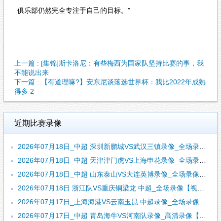
俱乐部仍然完全专注于自己的目标。”
上一篇 : [集锦]斯卡洛尼：有些梅西为国家队坚持比赛的事，我
不能说出来
下一篇 : 【有道理嘛?】安东尼谈落选世界杯：我比2022年成熟
得多 2
近期比赛录像
2026年07月18日_中超 深圳新鹏城VS武汉三镇录像_全场录像【视频集锦】
2026年07月18日_中超 天津津门虎VS上海申花录像_全场录像【全场回放】
2026年07月18日_中超 山东泰山VS大连英博录像_全场录像【视频集锦】
2026年07月18日 浙江队VS重庆铜梁龙 中超_全场录像【视频集锦】
2026年07月17日_上海海港VS云南玉昆 中超录像_全场录像【高清回放】
2026年07月17日_中超 青岛海牛VS河南队录像_高清录像【全场回放】