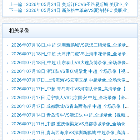
上一篇 : 2026年05月24日 奥斯汀FCVS圣路易斯城 美职业_全
下一篇 : 2026年05月24日 新英格兰革命VS夏洛特FC 美职业_
相关录像
2026年07月18日_中超 深圳新鹏城VS武汉三镇录像_全场录像【视频集锦】
2026年07月18日_中超 天津津门虎VS上海申花录像_全场录像【全场回放】
2026年07月18日_中超 山东泰山VS大连英博录像_全场录像【视频集锦】
2026年07月18日 浙江队VS重庆铜梁龙 中超_全场录像【视频集锦】
2026年07月17日_上海海港VS云南玉昆 中超录像_全场录像【高清回放】
2026年07月17日_中超 青岛海牛VS河南队录像_高清录像【全场回放】
2026年07月17日 辽宁铁人VS北京国安 中超_全场录像【全场回放】
2026年07月17日 成都蓉城VS青岛西海岸 中超_全场录像【全场回放】
2026年07月14日 青岛海牛VS浙江队 中超_全场录像【视频集锦】
2026年07月11日_中超 重庆铜梁龙VS成都蓉城录像_全场录像【全场回放】
2026年07月11日_青岛西海岸VS深圳新鹏城 中超录像_高清录像【全场回放】