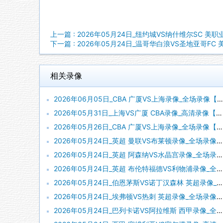
上一篇 : 2026年05月24日_纽约城VS纳什维尔SC 美职
下一篇 : 2026年05月24日_温哥华白浪VS圣地亚哥FC
相关录像
2026年06月05日_CBA 广厦VS上海录像_全场录像【高清回放】
2026年05月31日_上海VS广厦 CBA录像_高清录像【全场回放】
2026年05月26日_CBA 广厦VS上海录像_全场录像【全场回放】
2026年05月24日_英超 曼联VS布莱顿录像_全场录像【高清回放】
2026年05月24日_英超 阿森纳VS水晶宫录像_全场录像【视频集锦】
2026年05月24日_英超 布伦特福德VS利物浦录像_全场录像【视频集锦】
2026年05月24日_伯恩茅斯VS诺丁汉森林 英超录像_全场录像【视频集锦】
2026年05月24日_埃弗顿VS热刺 英超录像_全场录像【高清回放】
2026年05月24日_巴列卡诺VS阿拉维斯 西甲录像_全场录像【视频集锦】