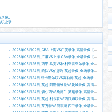
业录像_
 美职业录
2026年06月02日_CBA 上海VS广厦录像_高清录像【全场回放】
2026年05月28日_广厦VS上海 CBA录像_全场录像【全场回放】
2026年05月25日_西甲 马竞VS比利亚雷亚尔录像_全场录像【高清回放】
2026年05月24日_狼队VS伯恩利 英超录像_全场录像【高清回放】
2026年05月24日 纽卡斯尔联VS富勒姆 英超_全场录像【全场回放】
2026年05月24日_英超 阿斯顿维拉VS曼城录像_高清录像【全场回放】
2026年05月24日_切尔西VS桑德兰 英超录像_高清录像【全场回放】
2026年05月24日_英超 利兹联VS西汉姆联录像_高清录像【全场回放】
2026年05月24日_莱万特VS贝蒂斯 西甲录像_全场录像【高清回放】