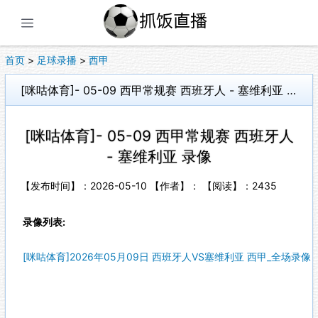
展开菜单
首页
>
足球录播
>
西甲
[咪咕体育]- 05-09 西甲常规赛 西班牙人 - 塞维利亚 录像
[咪咕体育]- 05-09 西甲常规赛 西班牙人
- 塞维利亚 录像
【发布时间】：2026-05-10 【作者】： 【阅读】：
2435
录像列表:
[咪咕体育]2026年05月09日 西班牙人VS塞维利亚 西甲_全场录