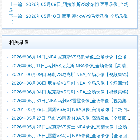
上一篇 : 2026年05月09日_阿拉维斯VS埃尔切 西甲录像_全场
录
下一篇 : 2026年05月10日_西甲 塞尔塔VS马竞录像_全场录像
【
相关录像
2026年06月14日_NBA 尼克斯VS马刺录像_全场录像【全场回放】
2026年06月11日_马刺VS尼克斯 NBA录像_全场录像【高清回放】
2026年06月09日 马刺VS尼克斯 NBA_全场录像【视频集锦】
2026年06月06日 尼克斯VS马刺 NBA_全场录像【全场回放】
2026年06月04日 尼克斯VS马刺 NBA_全场录像【视频集锦】
2026年05月31日_NBA 马刺VS雷霆录像_全场录像【视频集锦】
2026年05月29日_雷霆VS马刺 NBA录像_高清录像【全场回放】
2026年05月27日_马刺VS雷霆 NBA录像_高清录像【全场回放】
2026年05月26日_尼克斯VS骑士 NBA录像_高清录像【全场回放】
2026年05月25日_雷霆VS马刺 NBA录像_全场录像【全场回放】