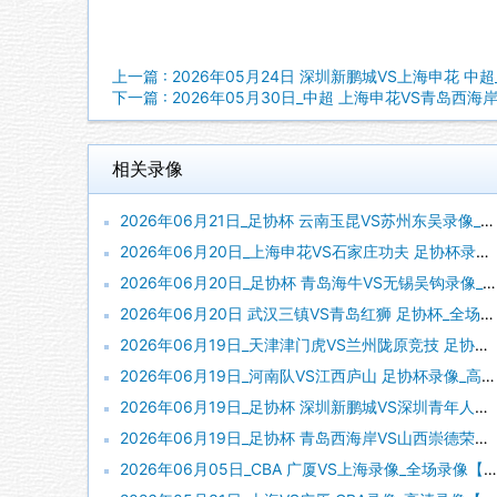
上一篇 : 2026年05月24日 深圳新鹏城VS上海申花 中
下一篇 : 2026年05月30日_中超 上海申花VS青岛西海
相关录像
2026年06月21日_足协杯 云南玉昆VS苏州东吴录像_高清录像【全场回放】
2026年06月20日_上海申花VS石家庄功夫 足协杯录像_高清录像【全场回放】
2026年06月20日_足协杯 青岛海牛VS无锡吴钩录像_高清录像【全场回放】
2026年06月20日 武汉三镇VS青岛红狮 足协杯_全场录像【视频集锦】
2026年06月19日_天津津门虎VS兰州陇原竞技 足协杯录像_全场录像【全场回放】
2026年06月19日_河南队VS江西庐山 足协杯录像_高清录像【全场回放】
2026年06月19日_足协杯 深圳新鹏城VS深圳青年人录像_全场录像【视频集锦】
2026年06月19日_足协杯 青岛西海岸VS山西崇德荣海录像_全场录像【全场回放】
2026年06月05日_CBA 广厦VS上海录像_全场录像【高清回放】