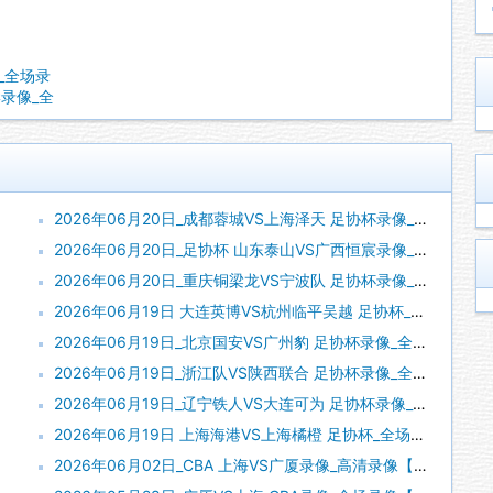
超_全场录
岸录像_全
2026年06月20日_成都蓉城VS上海泽天 足协杯录像_全场录像【视频集锦】
2026年06月20日_足协杯 山东泰山VS广西恒宸录像_全场录像【视频集锦】
2026年06月20日_重庆铜梁龙VS宁波队 足协杯录像_全场录像【高清回放】
2026年06月19日 大连英博VS杭州临平吴越 足协杯_全场录像【视频集锦】
2026年06月19日_北京国安VS广州豹 足协杯录像_全场录像【全场回放】
2026年06月19日_浙江队VS陕西联合 足协杯录像_全场录像【全场回放】
2026年06月19日_辽宁铁人VS大连可为 足协杯录像_全场录像【视频集锦】
2026年06月19日 上海海港VS上海橘橙 足协杯_全场录像【全场回放】
2026年06月02日_CBA 上海VS广厦录像_高清录像【全场回放】