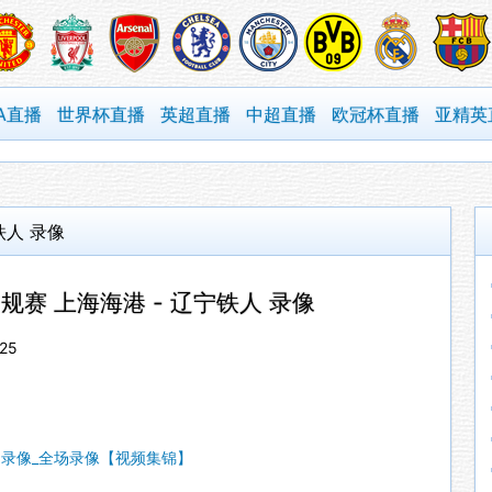
A直播
世界杯直播
英超直播
中超直播
欧冠杯直播
亚精英
铁人 录像
超常规赛 上海海港 - 辽宁铁人 录像
25
中超录像_全场录像【视频集锦】