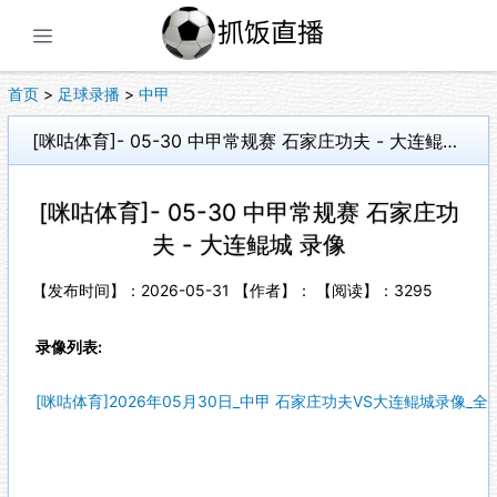
展开菜单
首页
>
足球录播
>
中甲
[咪咕体育]- 05-30 中甲常规赛 石家庄功夫 - 大连鲲城 录像
[咪咕体育]- 05-30 中甲常规赛 石家庄功
夫 - 大连鲲城 录像
【发布时间】：2026-05-31 【作者】： 【阅读】：
3295
录像列表:
[咪咕体育]2026年05月30日_中甲 石家庄功夫VS大连鲲城录像_