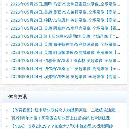
2026年05月25日_西甲 马竞VS比利亚雷亚尔录像_全场录像【高清回放】
2026年05月24日_英超 曼联VS布莱顿录像_全场录像【高清回放】
2026年05月24日_狼队VS伯恩利 英超录像_全场录像【高清回放】
2026年05月24日_英超 阿森纳VS水晶宫录像_全场录像【视频集锦】
2026年05月24日 纽卡斯尔联VS富勒姆 英超_全场录像【全场回放】
2026年05月24日_英超 布伦特福德VS利物浦录像_全场录像【视频集锦】
2026年05月24日_英超 阿斯顿维拉VS曼城录像_高清录像【全场回放】
2026年05月24日_伯恩茅斯VS诺丁汉森林 英超录像_全场录像【视频集锦】
2026年05月24日_切尔西VS桑德兰 英超录像_高清录像【全场回放】
2026年05月24日_埃弗顿VS热刺 英超录像_全场录像【高清回放】
体育资讯
【体育视频】纽卡斯尔联传奇人物基冈离世，主教练埃迪豪献上鲜花
[推荐]青年才俊！阿隆索在切尔西上任后的第七堂训练课！
【NBA】15岁2米29？？加拿大7尺6中锋杰里米·戈耶同龄