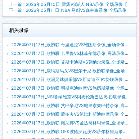
上一篇 : 2026年05月10日_雷霆VS湖人 NBA录像_全场录像【
下一篇 : 2026年05月11日_NBA 马刺VS森林狼录像_全场录像
相关录像
2026年07月17日_欧协联 哥里迪拉VS维图斯录像_全场录像【高清回放】
2026年07月17日_欧协联 卡里鲁VS林菲尔德录像_高清录像【全场回放】
2026年07月17日_欧协联 艾斯卡迪斯VS莫纳尔录像_全场录像【视频集锦】
2026年07月17日_康纳斯码头VS巴尔干尼 欧协联录像_全场录像【视频集锦】
2026年07月17日_欧洲足球俱乐部VS斯肯迪亚 欧协联录像_高清录像【全场回放】
2026年07月17日_欧协联 明斯克迪纳摩VS施历斯录像_全场录像【高清回放】
2026年07月17日_NSI鲁纳维克VS阿姆伦斯巴达 欧协联录像_全场录像【视频集锦】
2026年07月17日_欧协联 艾巴辛尼VS鲍里索夫巴特录像_高清录像【全场回放】
2026年07月17日_欧协联 蒙多夫VS第比利斯迪纳摩录像_全场录像【视频集锦】
2026年07月17日_欧协联 佩尼邦VS圣达哥林玛录像_全场录像【视频集锦】
2026年07月17日_欧协联 OFK彼德罗瓦茨VS萨尔格里斯录像_全场录像【高清回放】