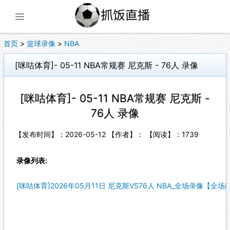
展开菜单
首页
>
篮球录像
>
NBA
[咪咕体育]- 05-11 NBA常规赛 尼克斯 - 76人 录像
[咪咕体育]- 05-11 NBA常规赛 尼克斯 -
76人 录像
【发布时间】：2026-05-12 【作者】： 【阅读】：
1739
录像列表:
[咪咕体育]2026年05月11日 尼克斯VS76人 NBA_全场录像【全场