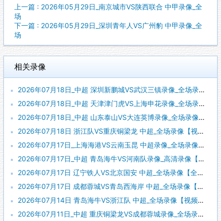
上一篇 : 2026年05月29日_南京城市VS陕西联合 中甲录像_全
场
下一篇 : 2026年05月29日_深圳青年人VS广州豹 中甲录像_全
场
相关录像
2026年07月18日_中超 深圳新鹏城VS武汉三镇录像_全场录像【视频集锦】
2026年07月18日_中超 天津津门虎VS上海申花录像_全场录像【全场回放】
2026年07月18日_中超 山东泰山VS大连英博录像_全场录像【视频集锦】
2026年07月18日 浙江队VS重庆铜梁龙 中超_全场录像【视频集锦】
2026年07月17日_上海海港VS云南玉昆 中超录像_全场录像【高清回放】
2026年07月17日_中超 青岛海牛VS河南队录像_高清录像【全场回放】
2026年07月17日 辽宁铁人VS北京国安 中超_全场录像【全场回放】
2026年07月17日 成都蓉城VS青岛西海岸 中超_全场录像【全场回放】
2026年07月14日 青岛海牛VS浙江队 中超_全场录像【视频集锦】
2026年07月11日_中超 重庆铜梁龙VS成都蓉城录像_全场录像【全场回放】