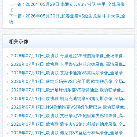
上一篇 : 2026年05月29日 南通支云VS宁波队 中甲_全场录像
【
下一篇 : 2026年05月30日_长春亚泰VS延边龙鼎 中甲录像_全
场
相关录像
2026年07月17日_欧协联 哥里迪拉VS维图斯录像_全场录像【高清回放】
2026年07月17日_欧协联 卡里鲁VS林菲尔德录像_高清录像【全场回放】
2026年07月17日_欧协联 艾斯卡迪斯VS莫纳尔录像_全场录像【视频集锦】
2026年07月17日_康纳斯码头VS巴尔干尼 欧协联录像_全场录像【视频集锦】
2026年07月17日_欧洲足球俱乐部VS斯肯迪亚 欧协联录像_高清录像【全场回放】
2026年07月17日_欧协联 明斯克迪纳摩VS施历斯录像_全场录像【高清回放】
2026年07月17日_NSI鲁纳维克VS阿姆伦斯巴达 欧协联录像_全场录像【视频集锦】
2026年07月17日_欧协联 艾巴辛尼VS鲍里索夫巴特录像_高清录像【全场回放】
2026年07月17日_欧协联 蒙多夫VS第比利斯迪纳摩录像_全场录像【视频集锦】
2026年07月17日_欧协联 佩尼邦VS圣达哥林玛录像_全场录像【视频集锦】